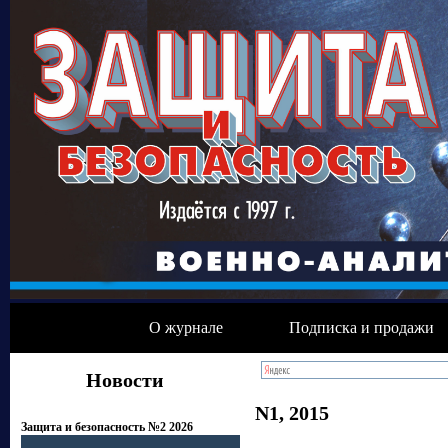
О журнале
Подписка и продажи
Новости
N1, 2015
Защита и безопасность №2 2026