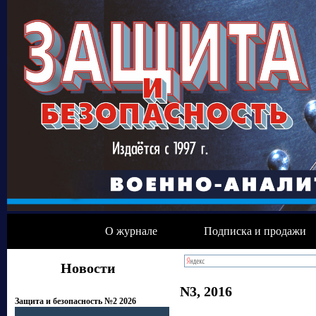
О журнале
Подписка и продажи
Новости
N3, 2016
Защита и безопасность №2 2026